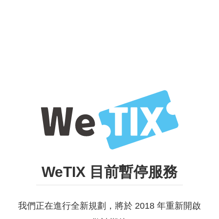
WeTIX 目前暫停服務
我們正在進行全新規劃，將於 2018 年重新開啟